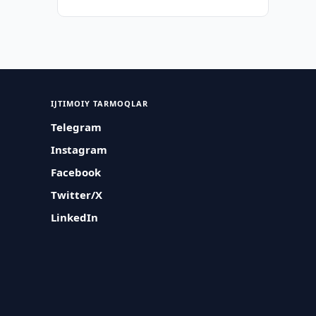
IJTIMOIY TARMOQLAR
Telegram
Instagram
Facebook
Twitter/X
LinkedIn