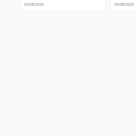
qilindi
03/08/2026
05/08/2026