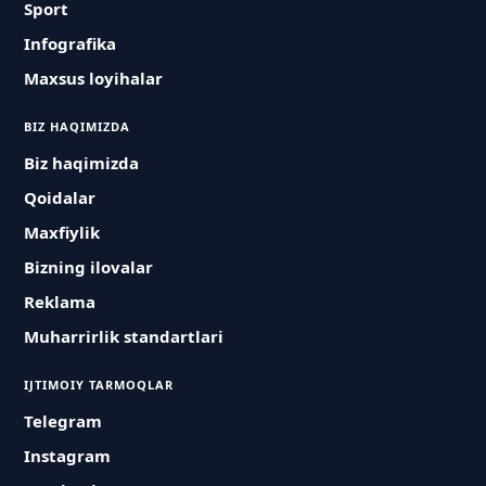
Sport
Infografika
Maxsus loyihalar
BIZ HAQIMIZDA
Biz haqimizda
Qoidalar
Maxfiylik
Bizning ilovalar
Reklama
Muharrirlik standartlari
IJTIMOIY TARMOQLAR
Telegram
Instagram