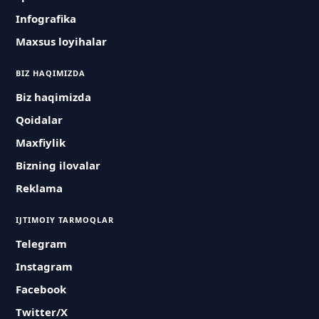
Infografika
Maxsus loyihalar
BIZ HAQIMIZDA
Biz haqimizda
Qoidalar
Maxfiylik
Bizning ilovalar
Reklama
IJTIMOIY TARMOQLAR
Telegram
Instagram
Facebook
Twitter/X