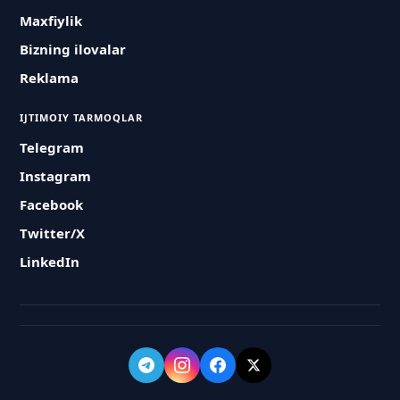
Maxfiylik
Bizning ilovalar
Reklama
IJTIMOIY TARMOQLAR
Telegram
Instagram
Facebook
Twitter/X
LinkedIn