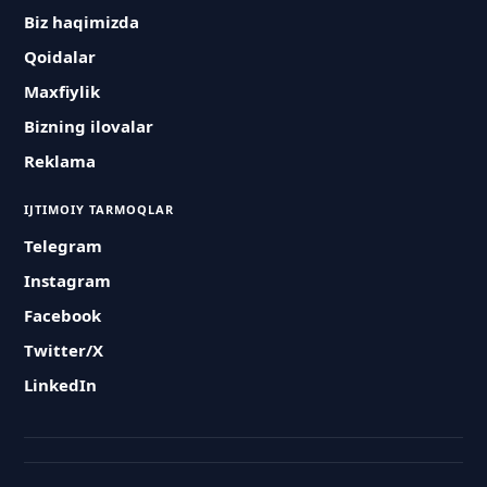
Biz haqimizda
Qoidalar
Maxfiylik
Bizning ilovalar
Reklama
IJTIMOIY TARMOQLAR
Telegram
Instagram
Facebook
Twitter/X
LinkedIn