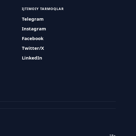
IJTIMOIY TARMOQLAR
Telegram
Instagram
Facebook
Twitter/X
LinkedIn
18+