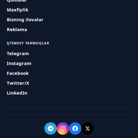
Maxfiylik
Bizning ilovalar
Reklama
IJTIMOIY TARMOQLAR
Telegram
Instagram
Facebook
Twitter/X
LinkedIn