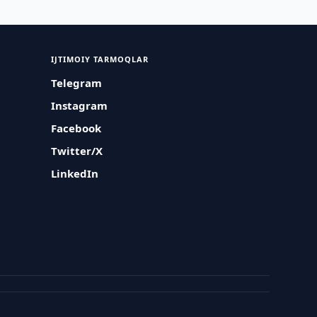
IJTIMOIY TARMOQLAR
Telegram
Instagram
Facebook
Twitter/X
LinkedIn