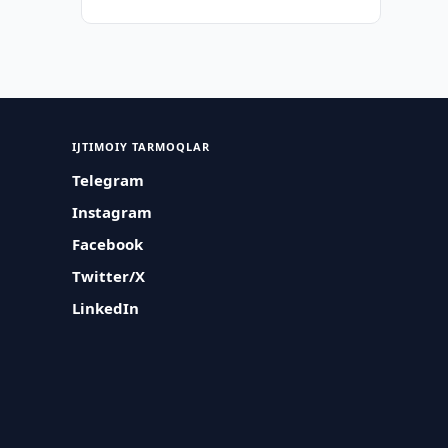
IJTIMOIY TARMOQLAR
Telegram
Instagram
Facebook
Twitter/X
LinkedIn