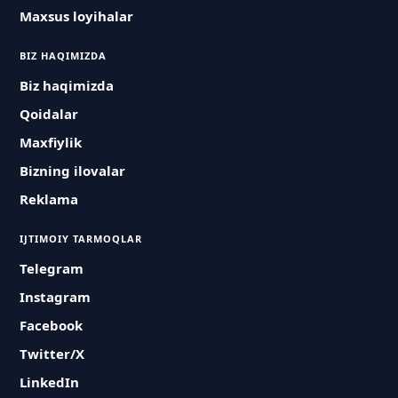
Maxsus loyihalar
BIZ HAQIMIZDA
Biz haqimizda
Qoidalar
Maxfiylik
Bizning ilovalar
Reklama
IJTIMOIY TARMOQLAR
Telegram
Instagram
Facebook
Twitter/X
LinkedIn