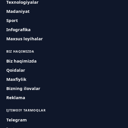
Texnologiyalar
Madaniyat
Sport
Infografika
Maxsus loyihalar
BIZ HAQIMIZDA
Biz haqimizda
Qoidalar
Maxfiylik
Bizning ilovalar
Reklama
IJTIMOIY TARMOQLAR
Telegram