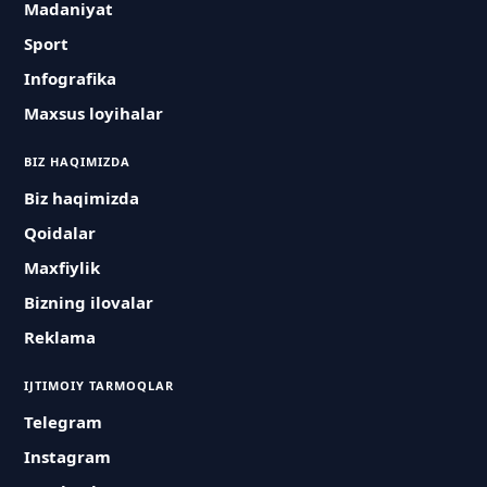
Madaniyat
Sport
Infografika
Maxsus loyihalar
BIZ HAQIMIZDA
Biz haqimizda
Qoidalar
Maxfiylik
Bizning ilovalar
Reklama
IJTIMOIY TARMOQLAR
Telegram
Instagram