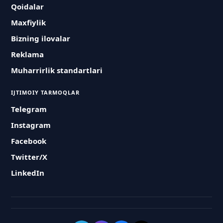
Qoidalar
Maxfiylik
Bizning ilovalar
Reklama
Muharrirlik standartlari
IJTIMOIY TARMOQLAR
Telegram
Instagram
Facebook
Twitter/X
LinkedIn