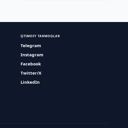
IJTIMOIY TARMOQLAR
Telegram
Instagram
Facebook
Twitter/X
LinkedIn