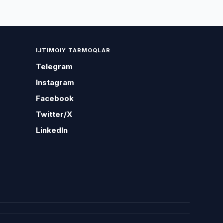
IJTIMOIY TARMOQLAR
Telegram
Instagram
Facebook
Twitter/X
LinkedIn