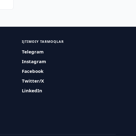
IJTIMOIY TARMOQLAR
Telegram
Instagram
Facebook
Twitter/X
LinkedIn