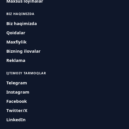
Maxsus loyihalar
BIZ HAQIMIZDA
Biz haqimizda
Qoidalar
Maxfiylik
Bizning ilovalar
Reklama
IJTIMOIY TARMOQLAR
Telegram
Instagram
Facebook
Twitter/X
LinkedIn