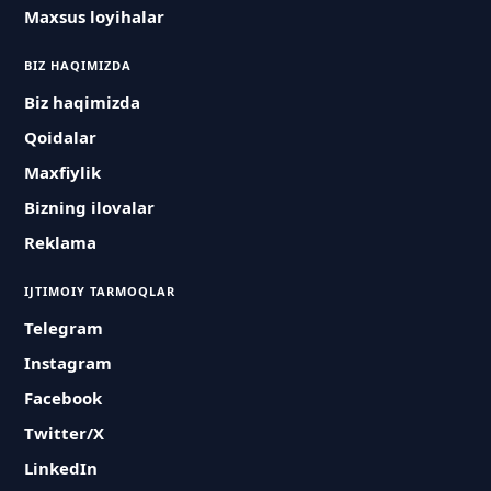
Maxsus loyihalar
BIZ HAQIMIZDA
Biz haqimizda
Qoidalar
Maxfiylik
Bizning ilovalar
Reklama
IJTIMOIY TARMOQLAR
Telegram
Instagram
Facebook
Twitter/X
LinkedIn