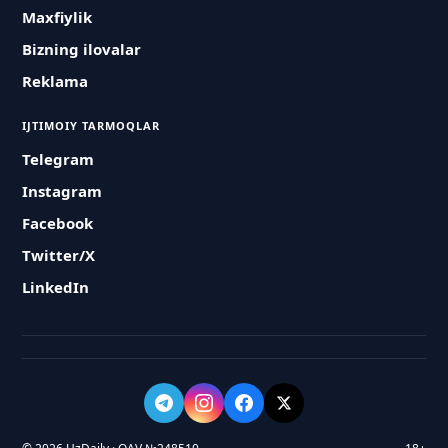
Maxfiylik
Bizning ilovalar
Reklama
IJTIMOIY TARMOQLAR
Telegram
Instagram
Facebook
Twitter/X
LinkedIn