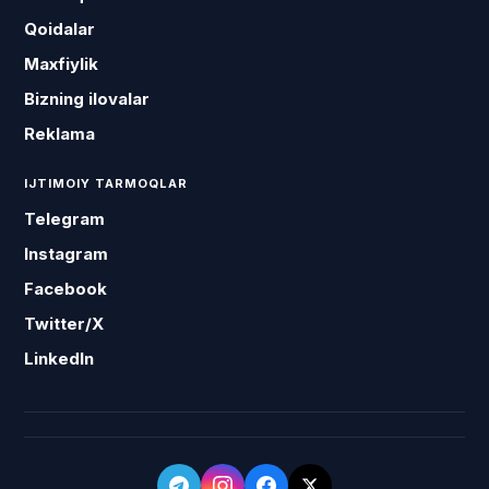
Qoidalar
Maxfiylik
Bizning ilovalar
Reklama
IJTIMOIY TARMOQLAR
Telegram
Instagram
Facebook
Twitter/X
LinkedIn