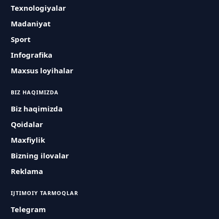
Texnologiyalar
Madaniyat
Sport
Infografika
Maxsus loyihalar
BIZ HAQIMIZDA
Biz haqimizda
Qoidalar
Maxfiylik
Bizning ilovalar
Reklama
IJTIMOIY TARMOQLAR
Telegram