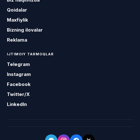
Qoidalar
Maxfiylik
Bizning ilovalar
Reklama
IJTIMOIY TARMOQLAR
Telegram
Instagram
Facebook
Twitter/X
LinkedIn