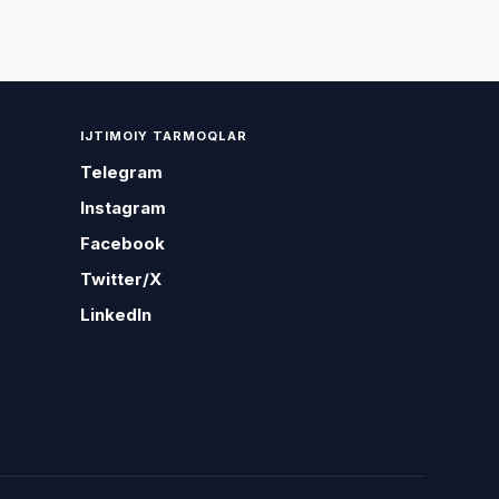
IJTIMOIY TARMOQLAR
Telegram
Instagram
Facebook
Twitter/X
LinkedIn