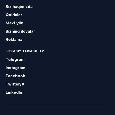
Biz haqimizda
Qoidalar
Maxfiylik
Bizning ilovalar
Reklama
IJTIMOIY TARMOQLAR
Telegram
Instagram
Facebook
Twitter/X
LinkedIn