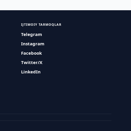
IJTIMOIY TARMOQLAR
Telegram
Instagram
Facebook
Twitter/X
LinkedIn