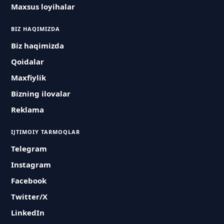
Maxsus loyihalar
BIZ HAQIMIZDA
Biz haqimizda
Qoidalar
Maxfiylik
Bizning ilovalar
Reklama
IJTIMOIY TARMOQLAR
Telegram
Instagram
Facebook
Twitter/X
LinkedIn