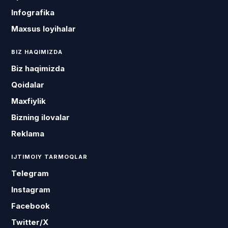
Infografika
Maxsus loyihalar
BIZ HAQIMIZDA
Biz haqimizda
Qoidalar
Maxfiylik
Bizning ilovalar
Reklama
IJTIMOIY TARMOQLAR
Telegram
Instagram
Facebook
Twitter/X