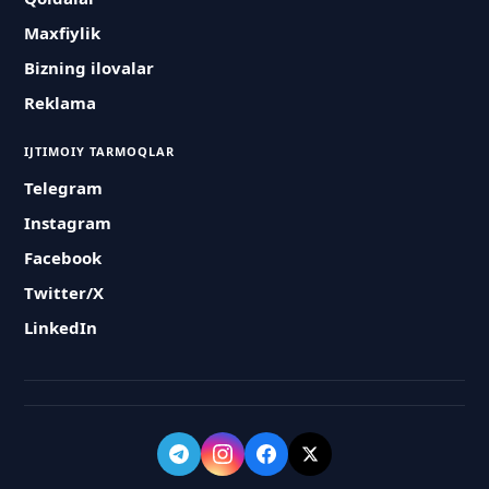
Maxfiylik
Bizning ilovalar
Reklama
IJTIMOIY TARMOQLAR
Telegram
Instagram
Facebook
Twitter/X
LinkedIn