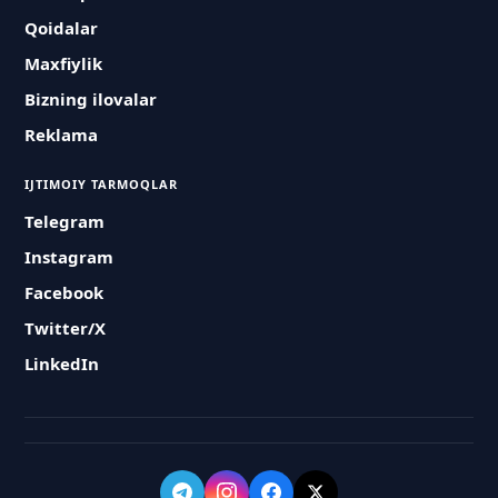
Qoidalar
Maxfiylik
Bizning ilovalar
Reklama
IJTIMOIY TARMOQLAR
Telegram
Instagram
Facebook
Twitter/X
LinkedIn