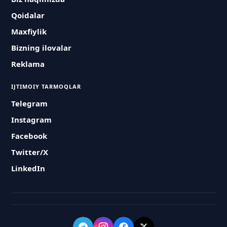
Qoidalar
Maxfiylik
Bizning ilovalar
Reklama
IJTIMOIY TARMOQLAR
Telegram
Instagram
Facebook
Twitter/X
LinkedIn