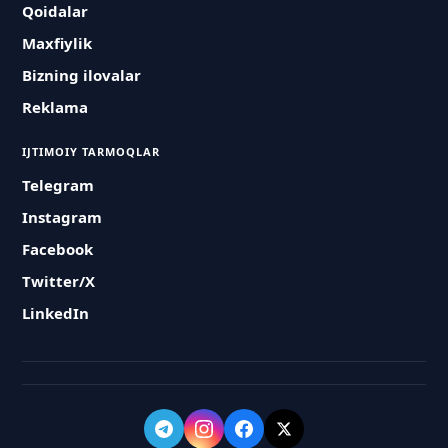
Qoidalar
Maxfiylik
Bizning ilovalar
Reklama
IJTIMOIY TARMOQLAR
Telegram
Instagram
Facebook
Twitter/X
LinkedIn