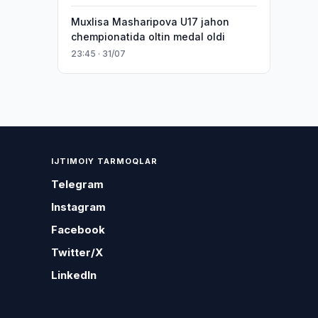
Muxlisa Masharipova U17 jahon
chempionatida oltin medal oldi
23:45 · 31/07
IJTIMOIY TARMOQLAR
Telegram
Instagram
Facebook
Twitter/X
LinkedIn