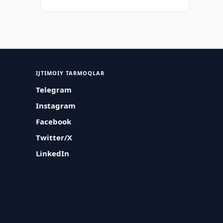
IJTIMOIY TARMOQLAR
Telegram
Instagram
Facebook
Twitter/X
LinkedIn