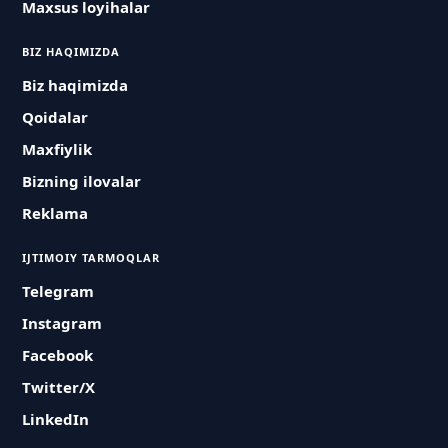
Maxsus loyihalar
BIZ HAQIMIZDA
Biz haqimizda
Qoidalar
Maxfiylik
Bizning ilovalar
Reklama
IJTIMOIY TARMOQLAR
Telegram
Instagram
Facebook
Twitter/X
LinkedIn