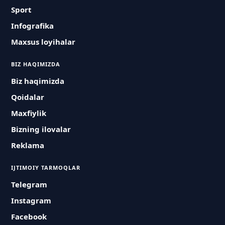
Sport
Infografika
Maxsus loyihalar
BIZ HAQIMIZDA
Biz haqimizda
Qoidalar
Maxfiylik
Bizning ilovalar
Reklama
IJTIMOIY TARMOQLAR
Telegram
Instagram
Facebook