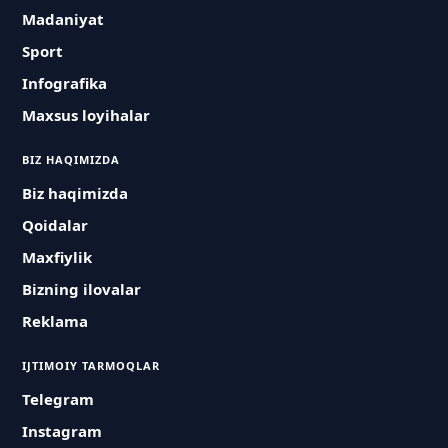
Madaniyat
Sport
Infografika
Maxsus loyihalar
BIZ HAQIMIZDA
Biz haqimizda
Qoidalar
Maxfiylik
Bizning ilovalar
Reklama
IJTIMOIY TARMOQLAR
Telegram
Instagram