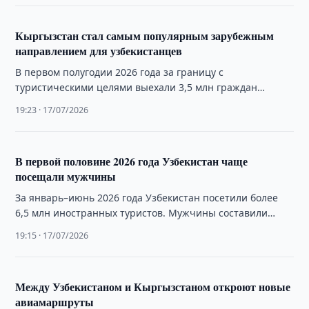
Кыргызстан стал самым популярным зарубежным
направлением для узбекистанцев
В первом полугодии 2026 года за границу с
туристическими целями выехали 3,5 млн граждан
Узбекистана. Наиболее популярным направлением стал
19:23 · 17/07/2026
Кыргызстан.
В первой половине 2026 года Узбекистан чаще
посещали мужчины
За январь–июнь 2026 года Узбекистан посетили более
6,5 млн иностранных туристов. Мужчины составили
свыше половины всех прибывших.
19:15 · 17/07/2026
Между Узбекистаном и Кыргызстаном откроют новые
авиамаршруты