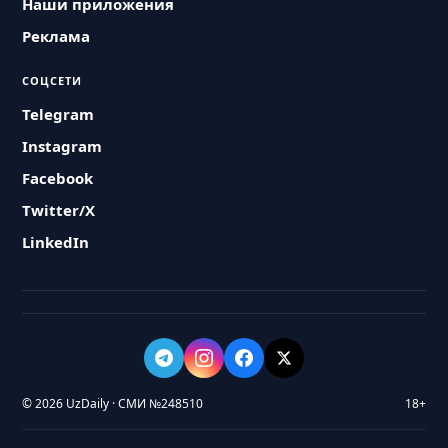
Наши приложения
Реклама
СОЦСЕТИ
Telegram
Instagram
Facebook
Twitter/X
LinkedIn
© 2026 UzDaily · СМИ №248510
18+