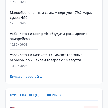
19:50 · 06/08
Малообеспеченным семьям вернули 179,2 млрд.
сумов НДС
19:45 · 06/08
Узбекистан и Loong Air обсудили расширение
авиарейсов
19:35 · 06/08
Узбекистан и Казахстан снимают торговые
барьеры по 20 видам товаров с 10 августа
19:30 · 06/08
Больше новостей →
КУРСЫ ВАЛЮТ (ЦБ, 06.08.2026)