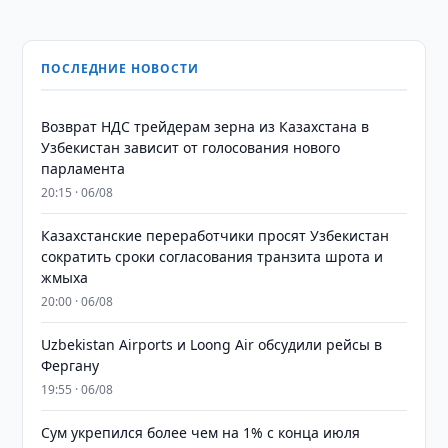
ПОСЛЕДНИЕ НОВОСТИ
Возврат НДС трейдерам зерна из Казахстана в
Узбекистан зависит от голосования нового
парламента
20:15 · 06/08
Казахстанские переработчики просят Узбекистан
сократить сроки согласования транзита шрота и
жмыха
20:00 · 06/08
Uzbekistan Airports и Loong Air обсудили рейсы в
Фергану
19:55 · 06/08
Сум укрепился более чем на 1% с конца июля