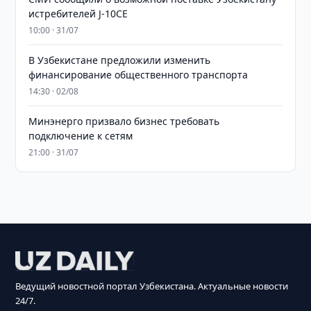
истребителей J-10CE
10:00 · 31/07
В Узбекистане предложили изменить
финансирование общественного транспорта
14:30 · 02/08
Минэнерго призвало бизнес требовать
подключение к сетям
21:00 · 31/07
Ведущий новостной портал Узбекистана. Актуальные новости
24/7.