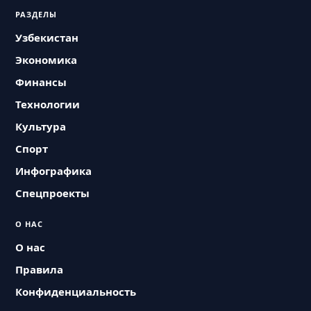
РАЗДЕЛЫ
Узбекистан
Экономика
Финансы
Технологии
Культура
Спорт
Инфографика
Спецпроекты
О НАС
О нас
Правила
Конфиденциальность