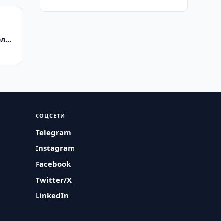
ель
СОЦСЕТИ
Telegram
Instagram
Facebook
Twitter/X
LinkedIn