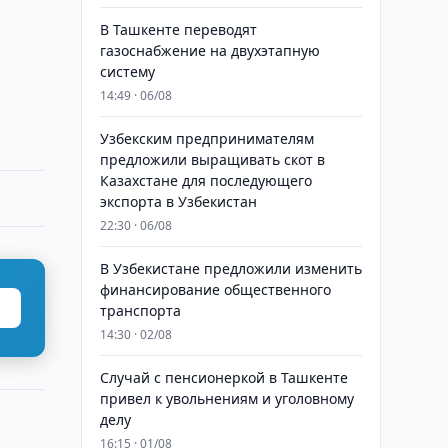
В Ташкенте переводят
газоснабжение на двухэтапную
систему
14:49 · 06/08
Узбекским предпринимателям
предложили выращивать скот в
Казахстане для последующего
экспорта в Узбекистан
22:30 · 06/08
В Узбекистане предложили изменить
финансирование общественного
транспорта
14:30 · 02/08
Случай с пенсионеркой в Ташкенте
привел к увольнениям и уголовному
делу
16:15 · 01/08