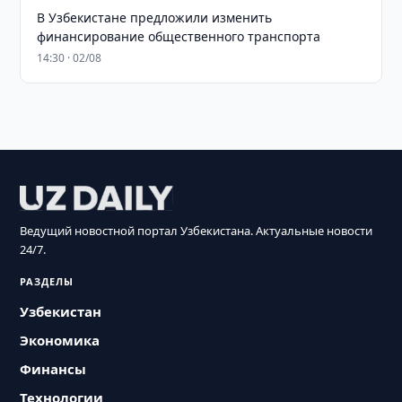
В Узбекистане предложили изменить
финансирование общественного транспорта
14:30 · 02/08
Ведущий новостной портал Узбекистана. Актуальные новости
24/7.
РАЗДЕЛЫ
Узбекистан
Экономика
Финансы
Технологии