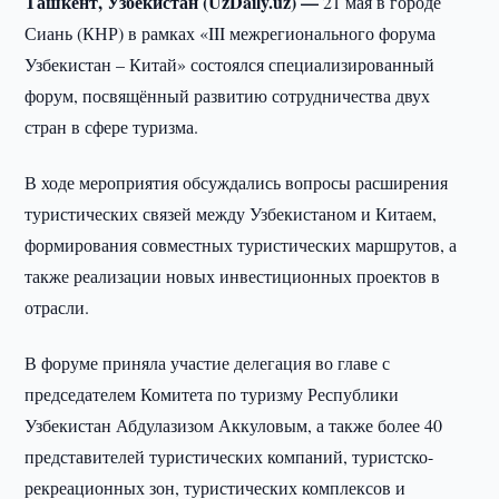
Ташкент, Узбекистан (UzDaily.uz) —
21 мая в городе
Сиань (КНР) в рамках «III межрегионального форума
Узбекистан – Китай» состоялся специализированный
форум, посвящённый развитию сотрудничества двух
стран в сфере туризма.
В ходе мероприятия обсуждались вопросы расширения
туристических связей между Узбекистаном и Китаем,
формирования совместных туристических маршрутов, а
также реализации новых инвестиционных проектов в
отрасли.
В форуме приняла участие делегация во главе с
председателем Комитета по туризму Республики
Узбекистан Абдулазизом Аккуловым, а также более 40
представителей туристических компаний, туристско-
рекреационных зон, туристических комплексов и