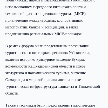
использованием передового китайского опыта и
технологий, развитию делового туризма (MICE),
привлечению международных корпоративных
мероприятий, банков и ассоциаций, а также
продвижению региональных MICE-площадок.
В рамках форума были представлены презентации
туристического потенциала регионов Узбекистана,
включая историко-культурное наследие Бухары,
возможности Кашкадарьинской области в сфере
экотуризма и паломнического туризма, значение
Самарканда в мировой цивилизации, а также
туристическая инфраструктура Ташкента и Ташкентской
области.
Также участникам были представлены туристические