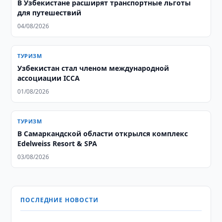
В Узбекистане расширят транспортные льготы
для путешествий
04/08/2026
ТУРИЗМ
Узбекистан стал членом международной
ассоциации ICCA
01/08/2026
ТУРИЗМ
В Самаркандской области открылся комплекс
Edelweiss Resort & SPA
03/08/2026
ПОСЛЕДНИЕ НОВОСТИ