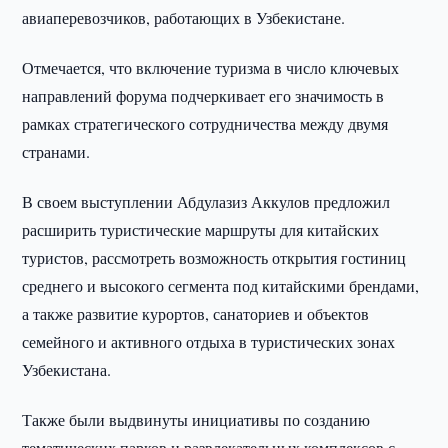
авиаперевозчиков, работающих в Узбекистане.
Отмечается, что включение туризма в число ключевых
направлений форума подчеркивает его значимость в
рамках стратегического сотрудничества между двумя
странами.
В своем выступлении Абдулазиз Аккулов предложил
расширить туристические маршруты для китайских
туристов, рассмотреть возможность открытия гостиниц
среднего и высокого сегмента под китайскими брендами,
а также развитие курортов, санаториев и объектов
семейного и активного отдыха в туристических зонах
Узбекистана.
Также были выдвинуты инициативы по созданию
тематических парков и развлекательных комплексов с