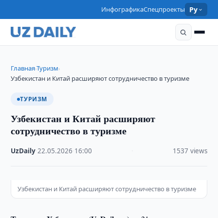
Инфографика
Спецпроекты
Ру
Главная
Туризм
›
›
Узбекистан и Китай расширяют сотрудничество в туризме
ТУРИЗМ
Узбекистан и Китай расширяют
сотрудничество в туризме
UzDaily
·
22.05.2026
·
16:00
·
1537 views
Узбекистан и Китай расширяют сотрудничество в туризме