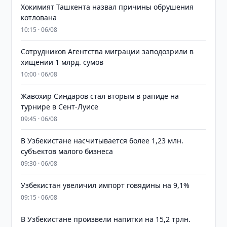
Хокимият Ташкента назвал причины обрушения
котлована
10:15 · 06/08
Сотрудников Агентства миграции заподозрили в
хищении 1 млрд. сумов
10:00 · 06/08
Жавохир Синдаров стал вторым в рапиде на
турнире в Сент-Луисе
09:45 · 06/08
В Узбекистане насчитывается более 1,23 млн.
субъектов малого бизнеса
09:30 · 06/08
Узбекистан увеличил импорт говядины на 9,1%
09:15 · 06/08
В Узбекистане произвели напитки на 15,2 трлн.