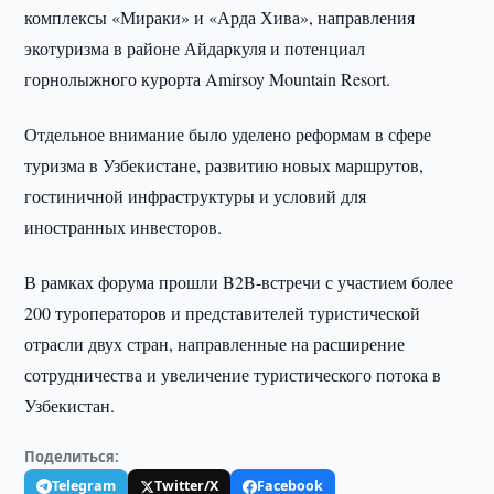
комплексы «Мираки» и «Арда Хива», направления
экотуризма в районе Айдаркуля и потенциал
горнолыжного курорта Amirsoy Mountain Resort.
Отдельное внимание было уделено реформам в сфере
туризма в Узбекистане, развитию новых маршрутов,
гостиничной инфраструктуры и условий для
иностранных инвесторов.
В рамках форума прошли B2B-встречи с участием более
200 туроператоров и представителей туристической
отрасли двух стран, направленные на расширение
сотрудничества и увеличение туристического потока в
Узбекистан.
Поделиться:
Telegram
Twitter/X
Facebook