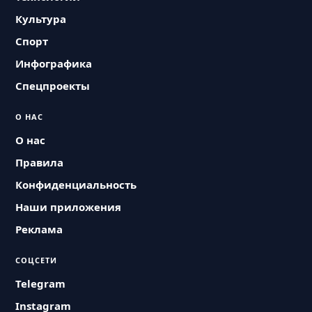
Культура
Спорт
Инфографика
Спецпроекты
О НАС
О нас
Правила
Конфиденциальность
Наши приложения
Реклама
СОЦСЕТИ
Telegram
Instagram