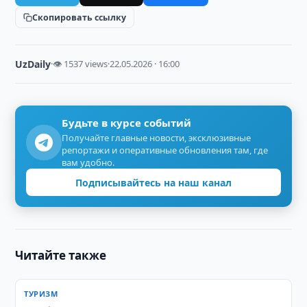
Скопировать ссылку
UzDaily
·
👁 1537 views
·
22.05.2026 · 16:00
Будьте в курсе событий
Получайте главные новости, эксклюзивные
репортажи и оперативные обновления там, где
вам удобно.
Подписывайтесь на наш канал
Читайте также
ТУРИЗМ