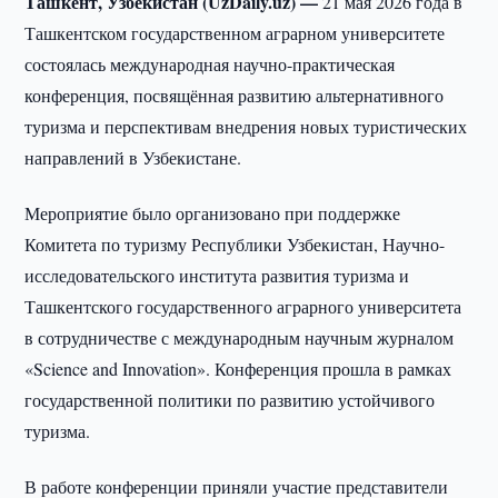
Ташкент, Узбекистан (UzDaily.uz) —
21 мая 2026 года в
Ташкентском государственном аграрном университете
состоялась международная научно-практическая
конференция, посвящённая развитию альтернативного
туризма и перспективам внедрения новых туристических
направлений в Узбекистане.
Мероприятие было организовано при поддержке
Комитета по туризму Республики Узбекистан, Научно-
исследовательского института развития туризма и
Ташкентского государственного аграрного университета
в сотрудничестве с международным научным журналом
«Science and Innovation». Конференция прошла в рамках
государственной политики по развитию устойчивого
туризма.
В работе конференции приняли участие представители