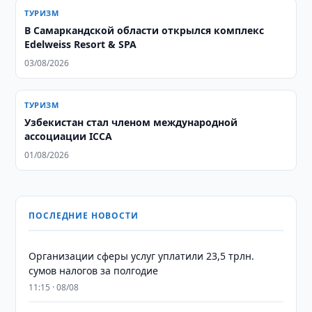
ТУРИЗМ
В Самаркандской области открылся комплекс
Edelweiss Resort & SPA
03/08/2026
ТУРИЗМ
Узбекистан стал членом международной
ассоциации ICCA
01/08/2026
ПОСЛЕДНИЕ НОВОСТИ
Организации сферы услуг уплатили 23,5 трлн.
сумов налогов за полгодие
11:15 · 08/08