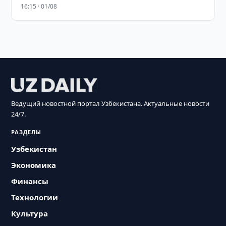
16:15 · 01/08
Ведущий новостной портал Узбекистана. Актуальные новости
24/7.
РАЗДЕЛЫ
Узбекистан
Экономика
Финансы
Технологии
Культура