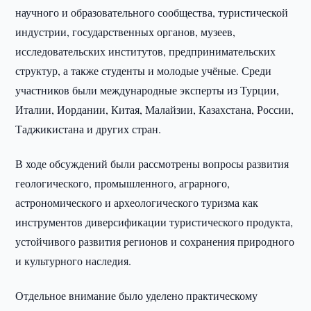
научного и образовательного сообщества, туристической
индустрии, государственных органов, музеев,
исследовательских институтов, предпринимательских
структур, а также студенты и молодые учёные. Среди
участников были международные эксперты из Турции,
Италии, Иордании, Китая, Малайзии, Казахстана, России,
Таджикистана и других стран.
В ходе обсуждений были рассмотрены вопросы развития
геологического, промышленного, аграрного,
астрономического и археологического туризма как
инструментов диверсификации туристического продукта,
устойчивого развития регионов и сохранения природного
и культурного наследия.
Отдельное внимание было уделено практическому