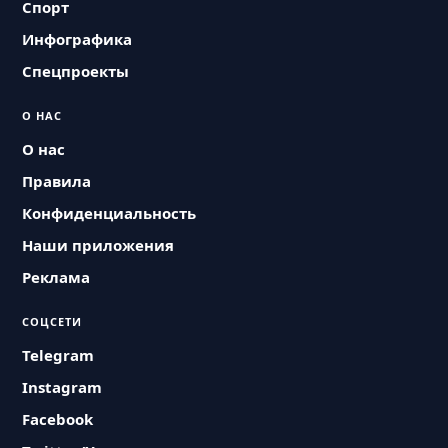
Спорт
Инфографика
Спецпроекты
О НАС
О нас
Правила
Конфиденциальность
Наши приложения
Реклама
СОЦСЕТИ
Telegram
Instagram
Facebook