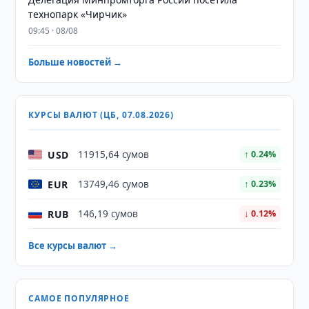
технопарк «Чирчик»
09:45 · 08/08
Больше новостей →
КУРСЫ ВАЛЮТ (ЦБ, 07.08.2026)
USD
11915,64 сумов
↑ 0.24%
EUR
13749,46 сумов
↑ 0.23%
RUB
146,19 сумов
↓ 0.12%
Все курсы валют →
САМОЕ ПОПУЛЯРНОЕ