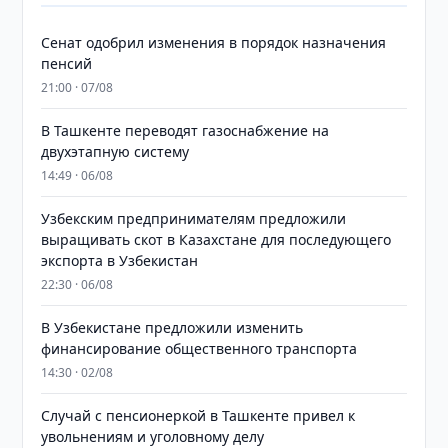
Сенат одобрил изменения в порядок назначения
пенсий
21:00 · 07/08
В Ташкенте переводят газоснабжение на
двухэтапную систему
14:49 · 06/08
Узбекским предпринимателям предложили
выращивать скот в Казахстане для последующего
экспорта в Узбекистан
22:30 · 06/08
В Узбекистане предложили изменить
финансирование общественного транспорта
14:30 · 02/08
Случай с пенсионеркой в Ташкенте привел к
увольнениям и уголовному делу