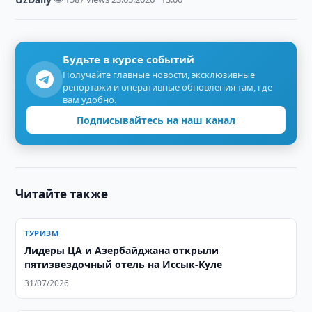
Будьте в курсе событий
Получайте главные новости, эксклюзивные
репортажи и оперативные обновления там, где
вам удобно.
Подписывайтесь на наш канал
Читайте также
ТУРИЗМ
Лидеры ЦА и Азербайджана открыли
пятизвездочный отель на Иссык-Куле
31/07/2026