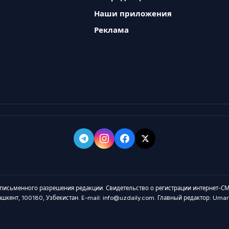
Наши приложения
Реклама
 письменного разрешения редакции. Свидетельство о регистрации интернет-СМ
Ташкент, 100180, Узбекистан. E-mail: info@uzdaily.com. Главный редактор: Um