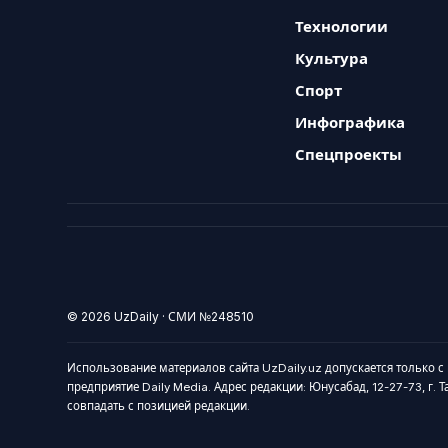
Технологии
Культура
Спорт
Инфографика
Спецпроекты
© 2026 UzDaily · СМИ №248510
Использование материалов сайта UzDaily.uz допускается только с
предприятие Daily Media. Адрес редакции: Юнусабад, 12-27-73, г. 
совпадать с позицией редакции.