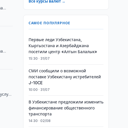
Все курсы валют →
ла
САМОЕ ПОПУЛЯРНОЕ
Первые леди Узбекистана,
Кыргызстана и Азербайджана
ла
посетили центр «Алтын Балалык»
15:30 · 31/07
СМИ сообщили о возможной
поставке Узбекистану истребителей
J-10CE
10:00 · 31/07
услуг
В Узбекистане предложили изменить
финансирование общественного
транспорта
14:30 · 02/08