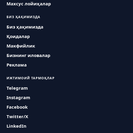
Махсус лойиҳалар
БИЗ ҲАҚИМИЗДА
Биз ҳақимизда
Қоидалар
Макфийлик
Бизнинг иловалар
Реклама
ИЖТИМОИЙ ТАРМОҚЛАР
Telegram
Instagram
Facebook
Twitter/X
LinkedIn