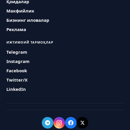
Қоидалар
Макфийлик
Бизнинг иловалар
Реклама
ИЖТИМОИЙ ТАРМОҚЛАР
Telegram
Instagram
Facebook
Twitter/X
LinkedIn