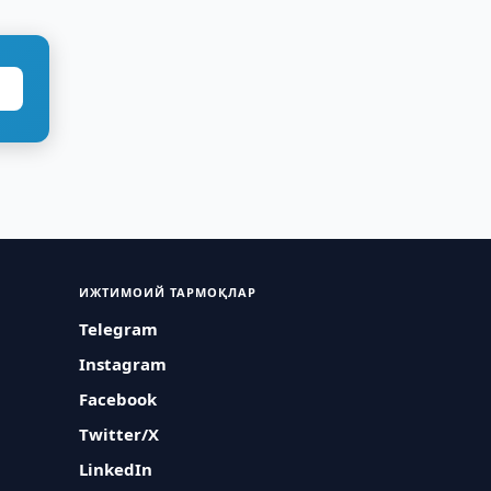
ИЖТИМОИЙ ТАРМОҚЛАР
Telegram
Instagram
Facebook
Twitter/X
LinkedIn