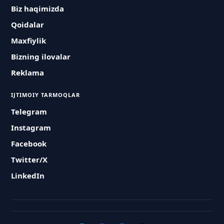
Biz haqimizda
Qoidalar
Maxfiylik
Bizning ilovalar
Reklama
IJTIMOIY TARMOQLAR
Telegram
Instagram
Facebook
Twitter/X
LinkedIn