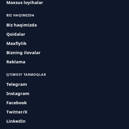
Maxsus loyihalar
BIZ HAQIMIZDA
Biz haqimizda
Qoidalar
Maxfiylik
Bizning ilovalar
Reklama
IJTIMOIY TARMOQLAR
Telegram
Instagram
Facebook
Twitter/X
LinkedIn