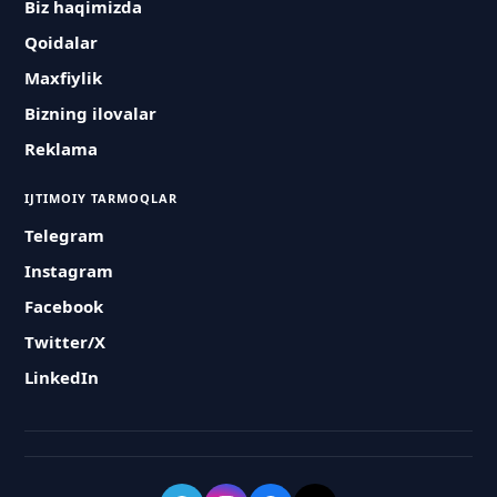
Biz haqimizda
Qoidalar
Maxfiylik
Bizning ilovalar
Reklama
IJTIMOIY TARMOQLAR
Telegram
Instagram
Facebook
Twitter/X
LinkedIn