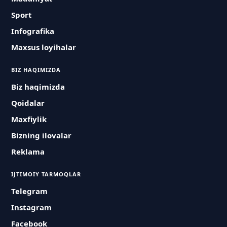
Sport
Infografika
Maxsus loyihalar
BIZ HAQIMIZDA
Biz haqimizda
Qoidalar
Maxfiylik
Bizning ilovalar
Reklama
IJTIMOIY TARMOQLAR
Telegram
Instagram
Facebook