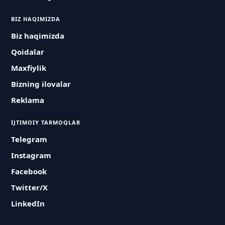
BIZ HAQIMIZDA
Biz haqimizda
Qoidalar
Maxfiylik
Bizning ilovalar
Reklama
IJTIMOIY TARMOQLAR
Telegram
Instagram
Facebook
Twitter/X
LinkedIn