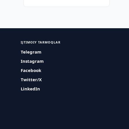
IJTIMOIY TARMOQLAR
Telegram
Instagram
Facebook
Twitter/X
LinkedIn